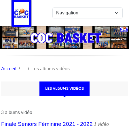
Panneau de gestion des cookies
Accueil
Les albums vidéos
LES ALBUMS VIDÉOS
3 albums vidéo
Finale Seniors Féminine 2021 - 2022
1 vidéo