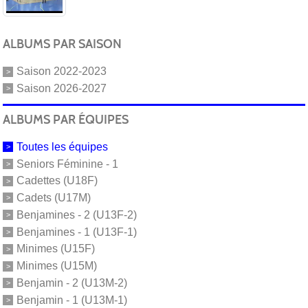
ALBUMS PAR SAISON
Saison 2022-2023
Saison 2026-2027
ALBUMS PAR ÉQUIPES
Toutes les équipes
Seniors Féminine - 1
Cadettes (U18F)
Cadets (U17M)
Benjamines - 2 (U13F-2)
Benjamines - 1 (U13F-1)
Minimes (U15F)
Minimes (U15M)
Benjamin - 2 (U13M-2)
Benjamin - 1 (U13M-1)