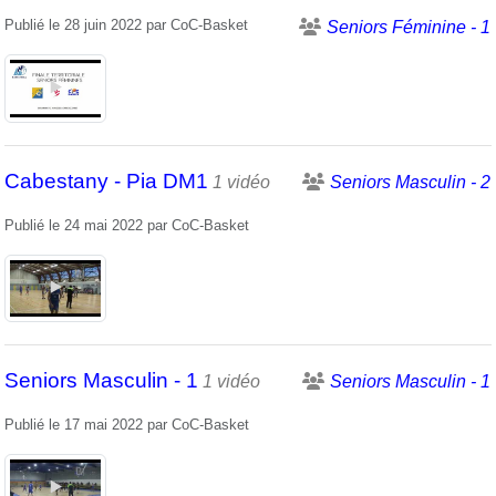
Publié le
28 juin 2022
par
CoC-Basket
Seniors Féminine - 1
Cabestany - Pia DM1
1 vidéo
Seniors Masculin - 2
Publié le
24 mai 2022
par
CoC-Basket
Seniors Masculin - 1
1 vidéo
Seniors Masculin - 1
Publié le
17 mai 2022
par
CoC-Basket