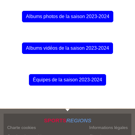
Albums photos de la saison 2023-2024
Albums vidéos de la saison 2023-2024
Équipes de la saison 2023-2024
SPORTS
REGIONS
Charte cookies
Informations légales