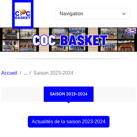
Panneau de gestion des cookies
Accueil
Saison 2023-2024
SAISON 2023-2024
Actualités de la saison 2023-2024