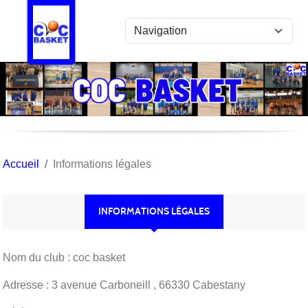
Panneau de gestion des cookies
Accueil
Informations légales
INFORMATIONS LÉGALES
Nom du club : coc basket
Adresse : 3 avenue Carboneill , 66330 Cabestany