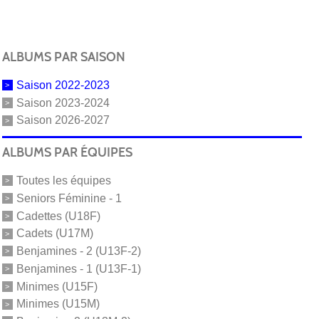
ALBUMS PAR SAISON
Saison 2022-2023
Saison 2023-2024
Saison 2026-2027
ALBUMS PAR ÉQUIPES
Toutes les équipes
Seniors Féminine - 1
Cadettes (U18F)
Cadets (U17M)
Benjamines - 2 (U13F-2)
Benjamines - 1 (U13F-1)
Minimes (U15F)
Minimes (U15M)