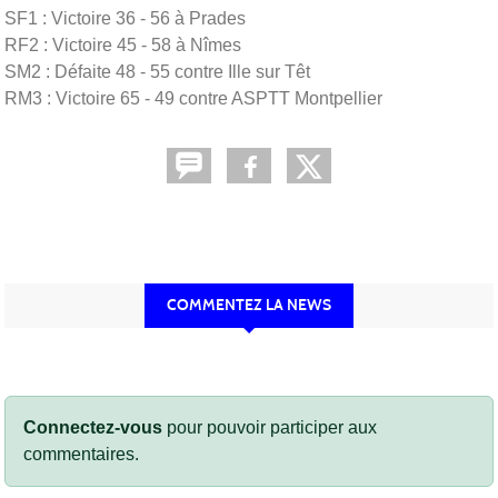
SF1 : Victoire 36 - 56 à Prades
RF2 : Victoire 45 - 58 à Nîmes
SM2 : Défaite 48 - 55 contre Ille sur Têt
RM3 : Victoire 65 - 49 contre ASPTT Montpellier
COMMENTEZ LA NEWS
Connectez-vous
pour pouvoir participer aux
commentaires.